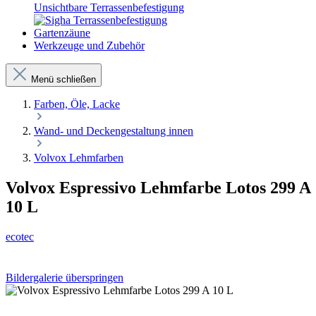
Unsichtbare Terrassenbefestigung
Gartenzäune
Werkzeuge und Zubehör
Menü schließen
Farben, Öle, Lacke
Wand- und Deckengestaltung innen
Volvox Lehmfarben
Volvox Espressivo Lehmfarbe Lotos 299 A
10 L
ecotec
Bildergalerie überspringen